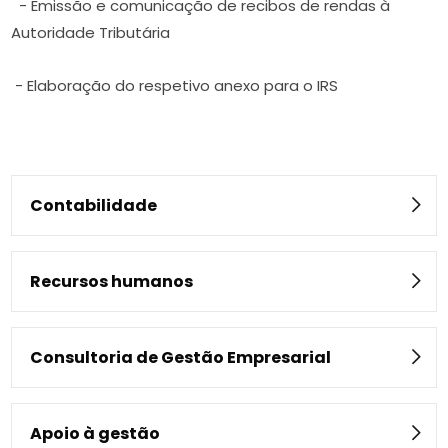
- Emissão e comunicação de recibos de rendas à
Autoridade Tributária
- Elaboração do respetivo anexo para o IRS
Contabilidade
Recursos humanos
Consultoria de Gestão Empresarial
Apoio à gestão