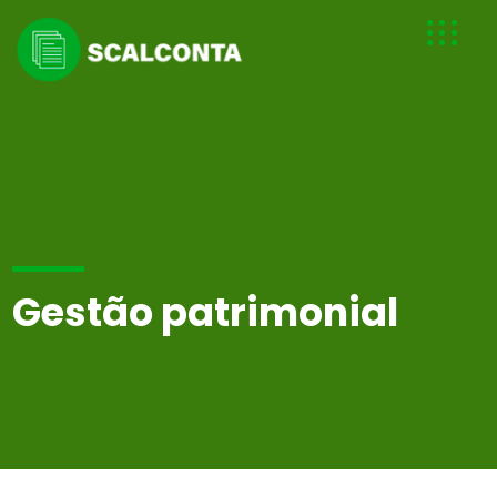
Gestão patrimonial