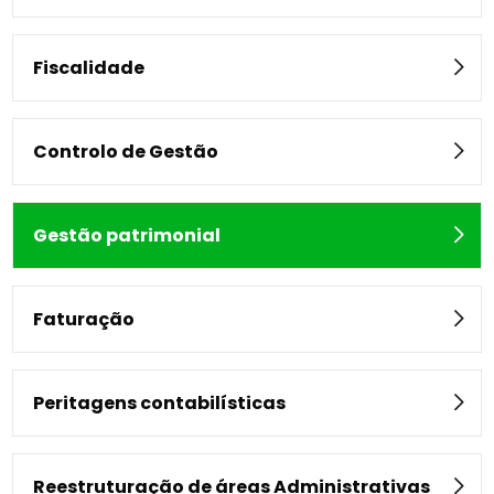
Fiscalidade
Controlo de Gestão
Gestão patrimonial
Faturação
Peritagens contabilísticas
Reestruturação de áreas Administrativas