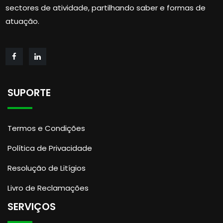
sectores de atividade, partilhando saber e formas de
atuação.
SUPORTE
Termos e Condições
Política de Privacidade
Resolução de Litígios
Livro de Reclamações
SERVIÇOS