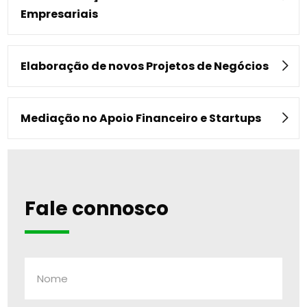
Empresariais
Elaboração de novos Projetos de Negócios
Mediação no Apoio Financeiro e Startups
Fale connosco