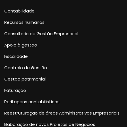
Contabilidade
Recursos humanos
Consultoria de Gestão Empresarial
Apoio à gestão
Fiscalidade
Controlo de Gestão
Gestão patrimonial
Faturação
Peritagens contabilísticas
Reestruturação de áreas Administrativas Empresariais
Elaboração de novos Projetos de Negócios