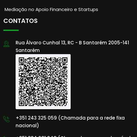
Mediação no Apoio Financeiro e Startups
CONTATOS
Rua Álvaro Cunhal 13, RC - B Santarém 2005-141
Santarém
+351 243 325 059 (Chamada para a rede fixa
nacional)