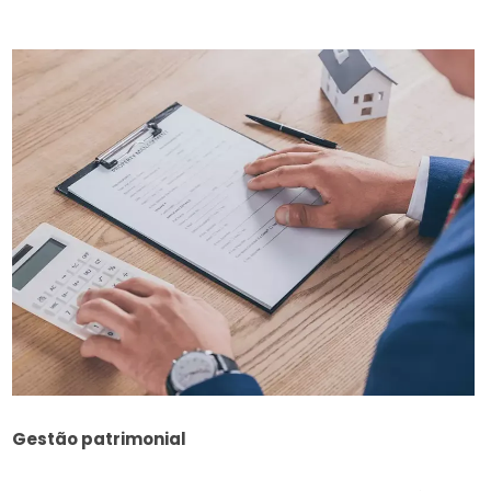
Gestão patrimonial