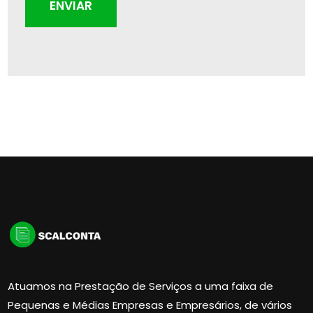
ENVIAR
Atuamos na Prestação de Serviços a uma faixa de
Pequenas e Médias Empresas e Empresários, de vários